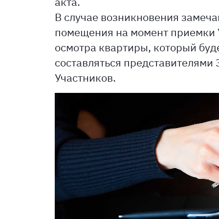
акта.
В случае возникновения замеча
помещения на момент приемки У
осмотра квартиры, который буд
составляться представителями
Участников.