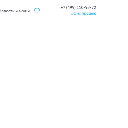
+7 (499) 110-93-72
Новости и акции
Офис продаж