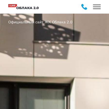
Официальный сайт ЖК Облака 2.0