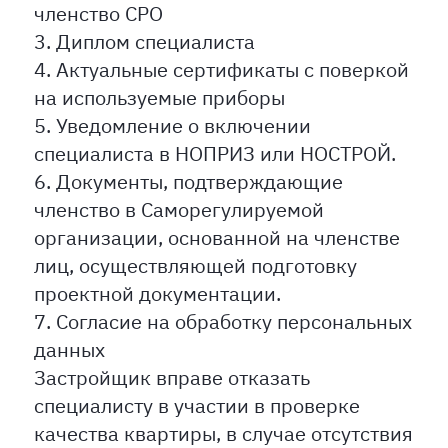
членство СРО
3. Диплом специалиста
4. Актуальные сертификаты с поверкой
на используемые приборы
5. Уведомление о включении
специалиста в НОПРИЗ или НОСТРОЙ.
6. Документы, подтверждающие
членство в Саморегулируемой
организации, основанной на членстве
лиц, осуществляющей подготовку
проектной документации.
7. Согласие на обработку персональных
данных
Застройщик вправе отказать
специалисту в участии в проверке
качества квартиры, в случае отсутствия