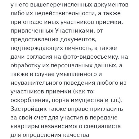
у него вышеперечисленных документов
либо их недействительности, а также
при отказе иных участников приемки,
привлеченных Участниками, от
предоставления документов,
подтверждающих личность, а также
дачи согласия на фото-видеосъемку, на
обработку их персональных данных, а
также в случае умышленного и
неуважительного поведения любого из
участников приемки (как то:
оскорбления, порча имущества и т.п.).
Застройщик также вправе пригласить
за свой счет для участия в передаче
квартиры независимого специалиста
для определения качества