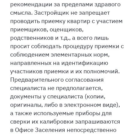
рекомендации за пределами здравого
смысла. Застройщик не запрещает
проводить приемку квартир с участием
приемщиков, оценщиков,
родственников и т.д., а всего лишь
просит соблюдать процедуру приемки с
соблюдением элементарных норм,
направленных на идентификацию
участников приемки и их полномочий.
Предварительного согласования
специалиста не предполагается,
документы у специалиста (копии,
оригиналы, либо в электронном виде),
а также используемые приборы для
сверки их калибровки запрашиваются
в Офисе Заселения непосредственно