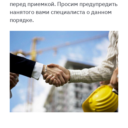
перед приемкой. Просим предупредить
нанятого вами специалиста о данном
порядке.