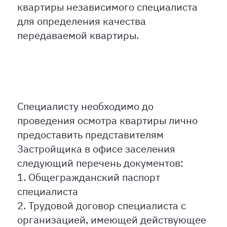
квартиры независимого специалиста
для определения качества
передаваемой квартиры.
Специалисту необходимо до
проведения осмотра квартиры лично
предоставить представителям
Застройщика в офисе заселения
следующий перечень документов:
1. Общегражданский паспорт
специалиста
2. Трудовой договор специалиста с
организацией, имеющей действующее