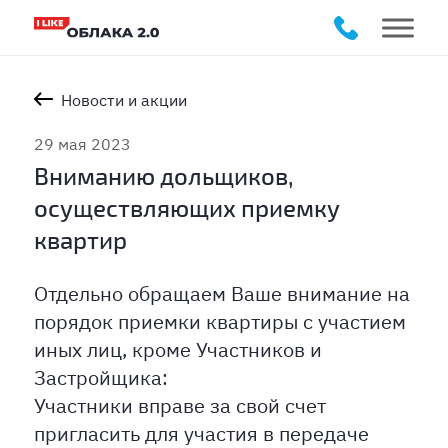
Новости и акции
29 мая 2023
Вниманию дольщиков,
осуществляющих приемку
квартир
Отдельно обращаем Ваше внимание на
порядок приемки квартиры с участием
иных лиц, кроме Участников и
Застройщика:
Участники вправе за свой счет
пригласить для участия в передаче