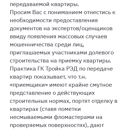
передаваемой квартиры.
Просим Вас с пониманием отнестись к
необходимости предоставления
документов на экспертов/оценщиков
ввиду появления массовых случаев
мошенничества среди лиц,
приглашаемых участниками долевого
строительства на приемку квартиры.
Практика ГК Тройка РЭД по передаче
квартир показывает, что т.н.
«приемщики» имеют крайне смутное
представление о действующих
строительных нормах, портят отделку в
квартирах (ставя пометки
несмываемыми фломастерами на
проверяемых поверхностях), дают