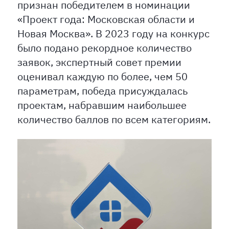
признан победителем в номинации
«Проект года: Московская области и
Новая Москва». В 2023 году на конкурс
было подано рекордное количество
заявок, экспертный совет премии
оценивал каждую по более, чем 50
параметрам, победа присуждалась
проектам, набравшим наибольшее
количество баллов по всем категориям.