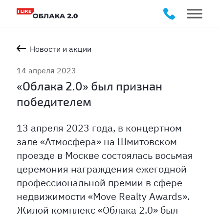
Новости и акции
14 апреля 2023
«Облака 2.0» был признан
победителем
13 апреля 2023 года, в концертном
зале «Атмосфера» на Шмитовском
проезде в Москве состоялась восьмая
церемония награждения ежегодной
профессиональной премии в сфере
недвижимости «Move Realty Awards».
Жилой комплекс «Облака 2.0» был